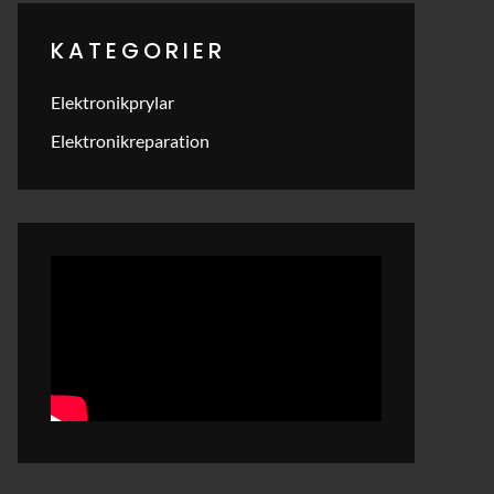
KATEGORIER
Elektronikprylar
Elektronikreparation