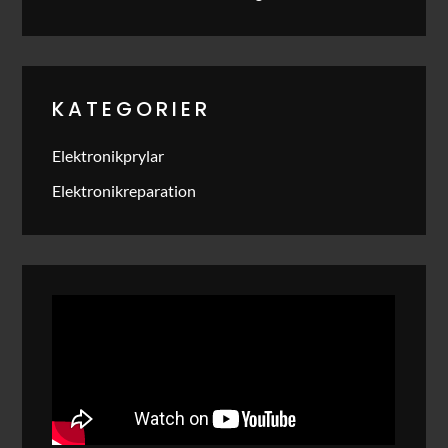
KATEGORIER
Elektronikprylar
Elektronikreparation