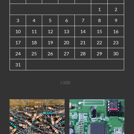
1
2
3
4
5
6
7
8
9
10
11
12
13
14
15
16
17
18
19
20
21
22
23
24
25
26
27
28
29
30
31
« sep