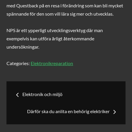
med Questback på en resa i förändring som kan bli mycket
spännande för den som vill lära sig mer och utvecklas.
NPS är ett ypperligt utvecklingsverktyg där man
exempelvis kan utföra årligt återkommande
undersökningar.
Categories:
Elektronikreparation
Inläggsnavigering
Elektronik och miljö
Därför ska du anlita en behörig elektriker