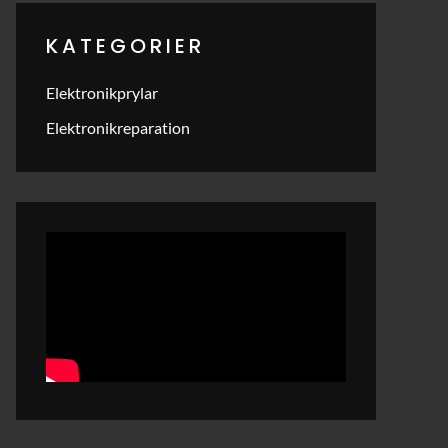
KATEGORIER
Elektronikprylar
Elektronikreparation