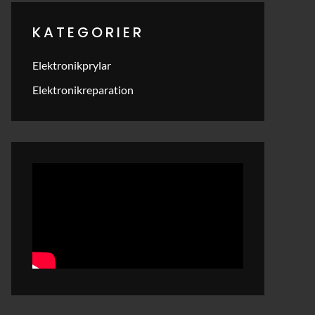
KATEGORIER
Elektronikprylar
Elektronikreparation