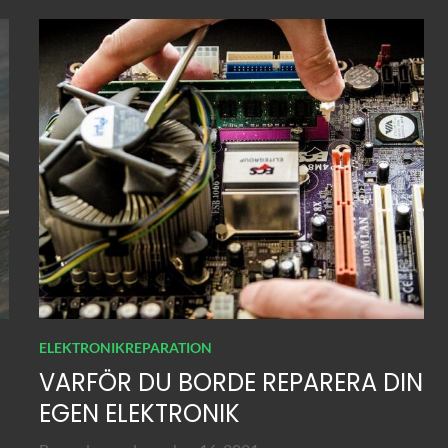
ELEKTRONIKREPARATION
VARFÖR DU BORDE REPARERA DIN
EGEN ELEKTRONIK