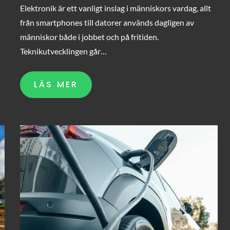
Elektronik är ett vanligt inslag i människors vardag, allt
från smartphones till datorer används dagligen av
människor både i jobbet och på fritiden.
Teknikutvecklingen går…
LÄS MER