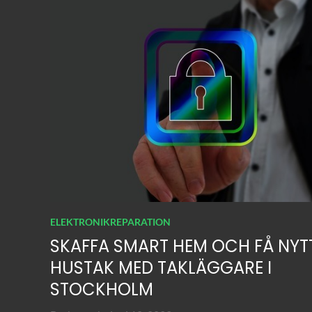
ELEKTRONIKREPARATION
SKAFFA SMART HEM OCH FÅ NYT
HUSTAK MED TAKLÄGGARE I
STOCKHOLM