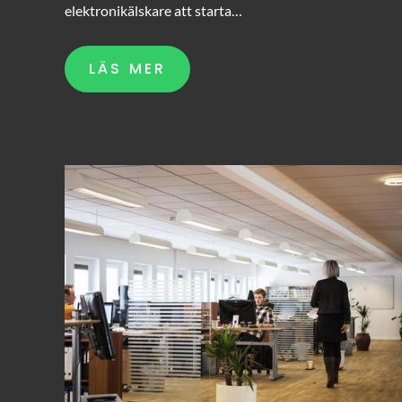
elektronikälskare att starta…
LÄS MER