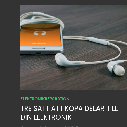
ELEKTRONIKREPARATION
TRE SÄTT ATT KÖPA DELAR TILL
DIN ELEKTRONIK